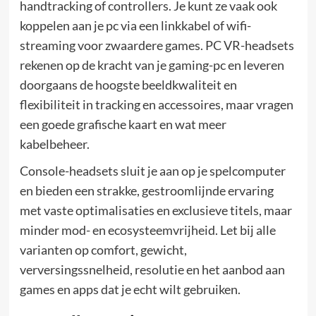
handtracking of controllers. Je kunt ze vaak ook
koppelen aan je pc via een linkkabel of wifi-
streaming voor zwaardere games. PC VR-headsets
rekenen op de kracht van je gaming-pc en leveren
doorgaans de hoogste beeldkwaliteit en
flexibiliteit in tracking en accessoires, maar vragen
een goede grafische kaart en wat meer
kabelbeheer.
Console-headsets sluit je aan op je spelcomputer
en bieden een strakke, gestroomlijnde ervaring
met vaste optimalisaties en exclusieve titels, maar
minder mod- en ecosysteemvrijheid. Let bij alle
varianten op comfort, gewicht,
verversingssnelheid, resolutie en het aanbod aan
games en apps dat je echt wilt gebruiken.