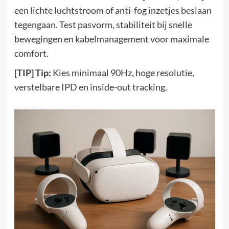
een lichte luchtstroom of anti-fog inzetjes beslaan
tegengaan. Test pasvorm, stabiliteit bij snelle
bewegingen en kabelmanagement voor maximale
comfort.
[TIP] Tip:
Kies minimaal 90Hz, hoge resolutie,
verstelbare IPD en inside-out tracking.