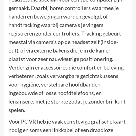
gemaakt. Daarbij horen controllers waarmee je
handen en bewegingen worden gevolgd, of
handtracking waarbij camera’s je vingers
registreren zonder controllers. Tracking gebeurt
meestal via camera’s op de headset zelf (inside-
out), of via externe bakens die je in de kamer
plaatst voor zeer nauwkeurige positionering.
Verder zijn er accessoires die comfort en beleving
verbeteren, zoals vervangbare gezichtskussens
voor hygiëne, verstelbare hoofdbanden,
ingebouwde of losse hoofdtelefoons, en
lensinserts met je sterkte zodat je zonder bril kunt
spelen.
Voor PC VR heb je vaak een stevige grafische kaart
nodig en soms een linkkabel of een draadloze