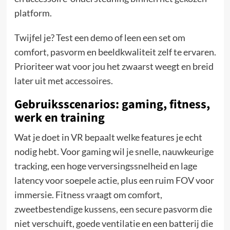
platform.
Twijfel je? Test een demo of leen een set om
comfort, pasvorm en beeldkwaliteit zelf te ervaren.
Prioriteer wat voor jou het zwaarst weegt en breid
later uit met accessoires.
Gebruiksscenarios: gaming, fitness,
werk en training
Wat je doet in VR bepaalt welke features je echt
nodig hebt. Voor gaming wil je snelle, nauwkeurige
tracking, een hoge verversingssnelheid en lage
latency voor soepele actie, plus een ruim FOV voor
immersie. Fitness vraagt om comfort,
zweetbestendige kussens, een secure pasvorm die
niet verschuift, goede ventilatie en een batterij die