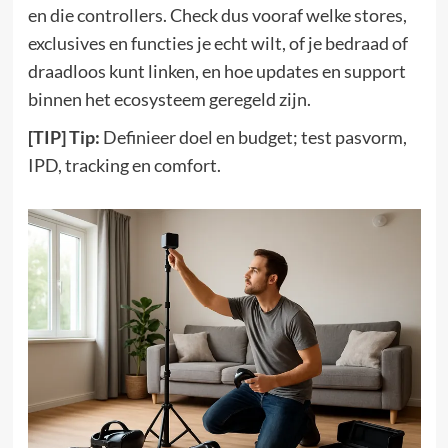
en die controllers. Check dus vooraf welke stores,
exclusives en functies je echt wilt, of je bedraad of
draadloos kunt linken, en hoe updates en support
binnen het ecosysteem geregeld zijn.
[TIP] Tip:
Definieer doel en budget; test pasvorm,
IPD, tracking en comfort.