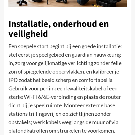
Installatie, onderhoud en
veiligheid
Een soepele start begint bij een goede installatie:
stel eerst je speelgebied en guardian nauwkeurig
in, zorg voor gelijkmatige verlichting zonder felle
zon of spiegelende oppervlakken, en kalibreer je
IPD zodat het beeld scherp en comfortabel is.
Gebruik voor pc-link een kwaliteitskabel of een
sterke Wi-Fi 6/6E-verbinding en plaats de router
dicht bij je speelruimte. Monteer externe base
stations trillingsvrij en op zichtlijnen zonder
obstakels; werk kabels weg langs de muur of via
plafondkatrollen om struikelen te voorkomen.