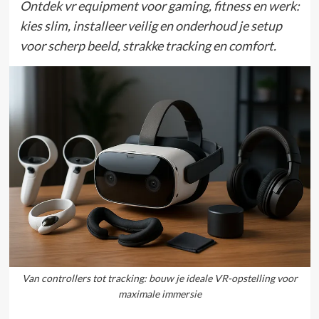
Ontdek vr equipment voor gaming, fitness en werk:
kies slim, installeer veilig en onderhoud je setup
voor scherp beeld, strakke tracking en comfort.
Van controllers tot tracking: bouw je ideale VR-opstelling voor
maximale immersie