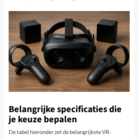
Belangrijke specificaties die
je keuze bepalen
De tabel hieronder zet de belangrijkste VR-