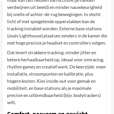
verdwijnen uit beeld) en minder nauwkeurigheid
bij snelle of achter-de-rug bewegingen. In slecht
licht of met spiegelende oppervlakken kan de
tracking instabiel worden. Externe base stations
(zoals Lighthouse) plaatsen zenders in de kamer die
met hoge precisie je headset en controllers volgen.
Dat levert strakkere tracking, minder jitter en
betere herhaalbaarheid op, ideaal voor simracing,
rhythm games en creatief werk. De keerzijde: meer
installatie, stroompunten en kalibratie, plus
hogere kosten. Kies inside-out voor gemak en
mobiliteit, en base stations als je maximale
precisie en uitbreidbaarheid (bijv. bodytrackers)
wilt.