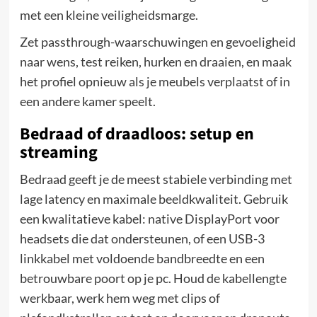
met een kleine veiligheidsmarge.
Zet passthrough-waarschuwingen en gevoeligheid
naar wens, test reiken, hurken en draaien, en maak
het profiel opnieuw als je meubels verplaatst of in
een andere kamer speelt.
Bedraad of draadloos: setup en
streaming
Bedraad geeft je de meest stabiele verbinding met
lage latency en maximale beeldkwaliteit. Gebruik
een kwalitatieve kabel: native DisplayPort voor
headsets die dat ondersteunen, of een USB-3
linkkabel met voldoende bandbreedte en een
betrouwbare poort op je pc. Houd de kabellengte
werkbaar, werk hem weg met clips of