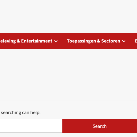
eleving & Entertainment
Toepassingen & Sectoren
 searching can help.