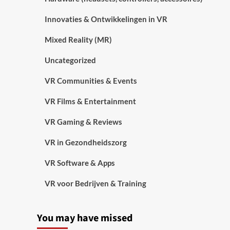
Innovaties & Ontwikkelingen in VR
Mixed Reality (MR)
Uncategorized
VR Communities & Events
VR Films & Entertainment
VR Gaming & Reviews
VR in Gezondheidszorg
VR Software & Apps
VR voor Bedrijven & Training
You may have missed