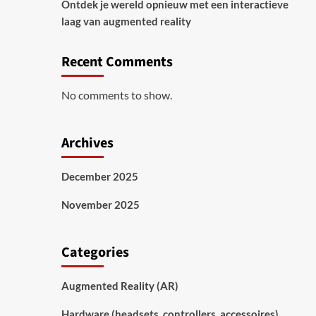
Ontdek je wereld opnieuw met een interactieve
laag van augmented reality
Recent Comments
No comments to show.
Archives
December 2025
November 2025
Categories
Augmented Reality (AR)
Hardware (headsets, controllers, accessoires)