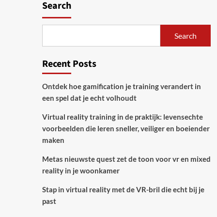
Search
Search
Recent Posts
Ontdek hoe gamification je training verandert in
een spel dat je echt volhoudt
Virtual reality training in de praktijk: levensechte
voorbeelden die leren sneller, veiliger en boeiender
maken
Metas nieuwste quest zet de toon voor vr en mixed
reality in je woonkamer
Stap in virtual reality met de VR-bril die echt bij je
past