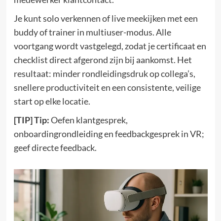
Je kunt solo verkennen of live meekijken met een
buddy of trainer in multiuser-modus. Alle
voortgang wordt vastgelegd, zodat je certificaat en
checklist direct afgerond zijn bij aankomst. Het
resultaat: minder rondleidingsdruk op collega’s,
snellere productiviteit en een consistente, veilige
start op elke locatie.
[TIP] Tip:
Oefen klantgesprek,
onboardingrondleiding en feedbackgesprek in VR;
geef directe feedback.