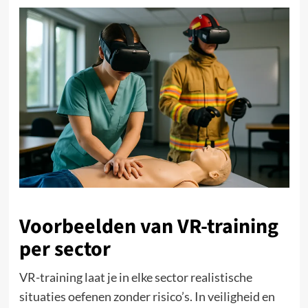
Voorbeelden van VR-training
per sector
VR-training laat je in elke sector realistische
situaties oefenen zonder risico’s. In veiligheid en