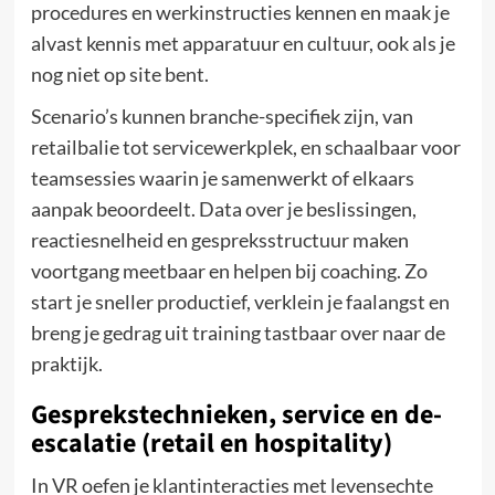
procedures en werkinstructies kennen en maak je
alvast kennis met apparatuur en cultuur, ook als je
nog niet op site bent.
Scenario’s kunnen branche-specifiek zijn, van
retailbalie tot servicewerkplek, en schaalbaar voor
teamsessies waarin je samenwerkt of elkaars
aanpak beoordeelt. Data over je beslissingen,
reactiesnelheid en gespreksstructuur maken
voortgang meetbaar en helpen bij coaching. Zo
start je sneller productief, verklein je faalangst en
breng je gedrag uit training tastbaar over naar de
praktijk.
Gesprekstechnieken, service en de-
escalatie (retail en hospitality)
In VR oefen je klantinteracties met levensechte