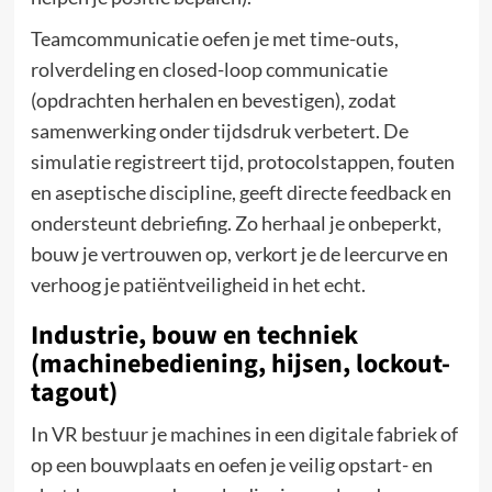
Teamcommunicatie oefen je met time-outs,
rolverdeling en closed-loop communicatie
(opdrachten herhalen en bevestigen), zodat
samenwerking onder tijdsdruk verbetert. De
simulatie registreert tijd, protocolstappen, fouten
en aseptische discipline, geeft directe feedback en
ondersteunt debriefing. Zo herhaal je onbeperkt,
bouw je vertrouwen op, verkort je de leercurve en
verhoog je patiëntveiligheid in het echt.
Industrie, bouw en techniek
(machinebediening, hijsen, lockout-
tagout)
In VR bestuur je machines in een digitale fabriek of
op een bouwplaats en oefen je veilig opstart- en