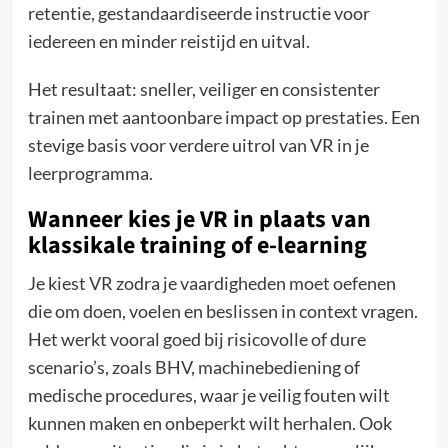
retentie, gestandaardiseerde instructie voor
iedereen en minder reistijd en uitval.
Het resultaat: sneller, veiliger en consistenter
trainen met aantoonbare impact op prestaties. Een
stevige basis voor verdere uitrol van VR in je
leerprogramma.
Wanneer kies je VR in plaats van
klassikale training of e-learning
Je kiest VR zodra je vaardigheden moet oefenen
die om doen, voelen en beslissen in context vragen.
Het werkt vooral goed bij risicovolle of dure
scenario’s, zoals BHV, machinebediening of
medische procedures, waar je veilig fouten wilt
kunnen maken en onbeperkt wilt herhalen. Ook