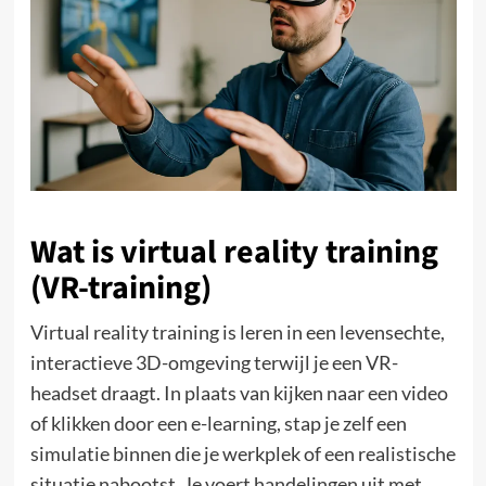
Wat is virtual reality training
(VR-training)
Virtual reality training is leren in een levensechte,
interactieve 3D-omgeving terwijl je een VR-
headset draagt. In plaats van kijken naar een video
of klikken door een e-learning, stap je zelf een
simulatie binnen die je werkplek of een realistische
situatie nabootst. Je voert handelingen uit met