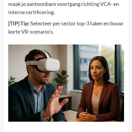
maak je aantoonbare voortgang richting VCA- en
interne certificering.
[TIP] Tip:
Selecteer per sector top-3 taken en bouw
korte VR-scenario’s.