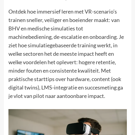
Ontdek hoe immersief leren met VR-scenario’s
trainen sneller, veiliger en boeiender maakt: van
BHV en medische simulaties tot
machinebediening, de-escalatie en onboarding. Je
ziet hoe simulatiegebaseerde training werkt, in
welke sectoren het de meeste impact heeft en
welke voordelen het oplevert: hogere retentie,
minder fouten en consistente kwaliteit. Met
praktische starttips over hardware, content (ook
digital twins), LMS-integratie en succesmeting ga
je vlot van pilot naar aantoonbare impact.