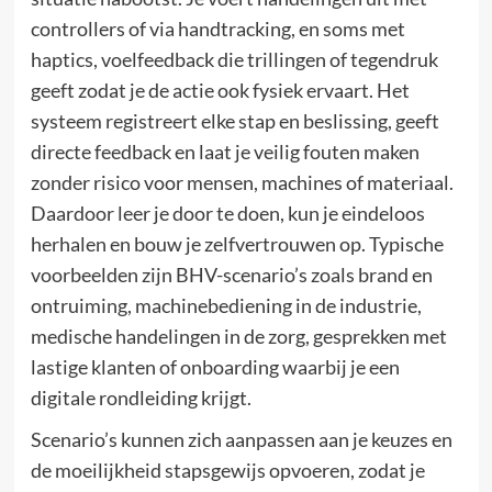
controllers of via handtracking, en soms met
haptics, voelfeedback die trillingen of tegendruk
geeft zodat je de actie ook fysiek ervaart. Het
systeem registreert elke stap en beslissing, geeft
directe feedback en laat je veilig fouten maken
zonder risico voor mensen, machines of materiaal.
Daardoor leer je door te doen, kun je eindeloos
herhalen en bouw je zelfvertrouwen op. Typische
voorbeelden zijn BHV-scenario’s zoals brand en
ontruiming, machinebediening in de industrie,
medische handelingen in de zorg, gesprekken met
lastige klanten of onboarding waarbij je een
digitale rondleiding krijgt.
Scenario’s kunnen zich aanpassen aan je keuzes en
de moeilijkheid stapsgewijs opvoeren, zodat je