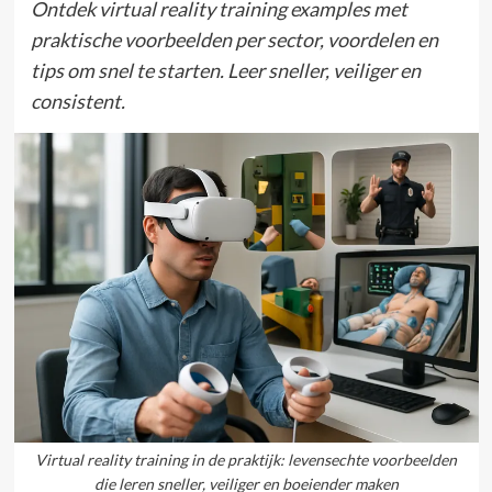
Ontdek virtual reality training examples met
praktische voorbeelden per sector, voordelen en
tips om snel te starten. Leer sneller, veiliger en
consistent.
Virtual reality training in de praktijk: levensechte voorbeelden
die leren sneller, veiliger en boeiender maken