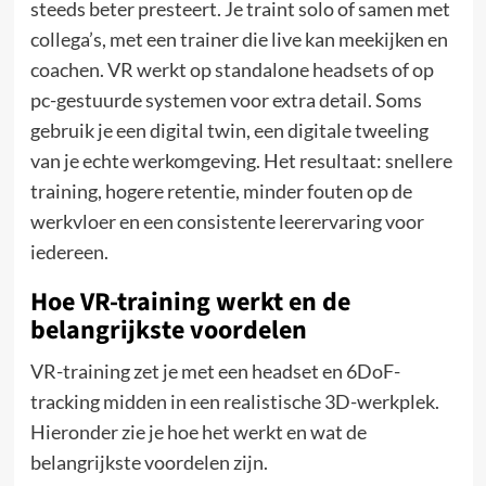
steeds beter presteert. Je traint solo of samen met
collega’s, met een trainer die live kan meekijken en
coachen. VR werkt op standalone headsets of op
pc-gestuurde systemen voor extra detail. Soms
gebruik je een digital twin, een digitale tweeling
van je echte werkomgeving. Het resultaat: snellere
training, hogere retentie, minder fouten op de
werkvloer en een consistente leerervaring voor
iedereen.
Hoe VR-training werkt en de
belangrijkste voordelen
VR-training zet je met een headset en 6DoF-
tracking midden in een realistische 3D-werkplek.
Hieronder zie je hoe het werkt en wat de
belangrijkste voordelen zijn.