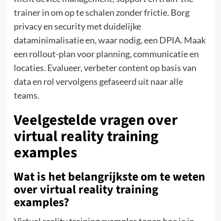
trainer in om op te schalen zonder frictie. Borg
privacy en security met duidelijke
dataminimalisatie en, waar nodig, een DPIA. Maak
een rollout-plan voor planning, communicatie en
locaties. Evalueer, verbeter content op basis van
data en rol vervolgens gefaseerd uit naar alle
teams.
Veelgestelde vragen over
virtual reality training
examples
Wat is het belangrijkste om te weten
over virtual reality training
examples?
Virtual reality training examples tonen hoe je in