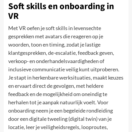
Soft skills en onboarding in
VR
Met VR oefen je soft skills in levensechte
gesprekken met avatars die reageren op je
woorden, toon en timing, zodat je lastige
klantgesprekken, de-escalatie, feedback geven,
verkoop- en onderhandelsvaardigheden of
inclusieve communicatie veilig kunt uitproberen.
Je stapt in herkenbare werksituaties, maakt keuzes
en ervaart direct de gevolgen, met heldere
feedback en de mogelijkheid om oneindig te
herhalen tot je aanpak natuurlijk voelt. Voor
onboarding neem je een begeleide rondleiding
door een digitale tweeling (digital twin) van je
locatie, leer je veiligheidsregels, looproutes,