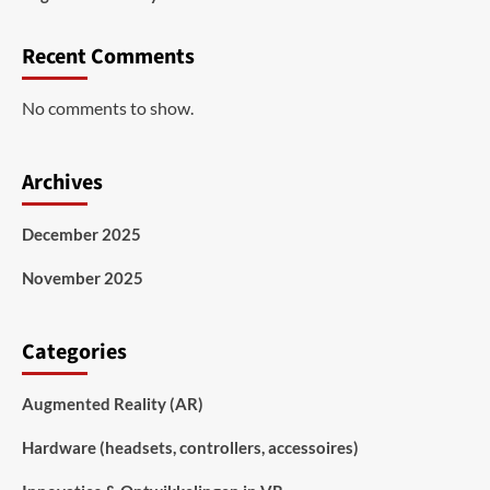
Recent Comments
No comments to show.
Archives
December 2025
November 2025
Categories
Augmented Reality (AR)
Hardware (headsets, controllers, accessoires)