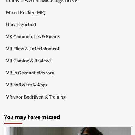
Innovaties & Ontwikkelingen in VR
Mixed Reality (MR)
Uncategorized
VR Communities & Events
VR Films & Entertainment
VR Gaming & Reviews
VR in Gezondheidszorg
VR Software & Apps
VR voor Bedrijven & Training
You may have missed