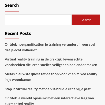
Search
Search
Recent Posts
Ontdek hoe gamification je training verandert in een spel
dat je echt volhoudt
Virtual reality training in de praktijk: levensechte
voorbeelden die leren sneller, veiliger en boeiender maken
Metas nieuwste quest zet de toon voor vr en mixed reality
in je woonkamer
Stap in virtual reality met de VR-bril die echt bij je past
Ontdek je wereld opnieuw met een interactieve laag van
augmented reality