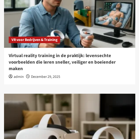
VR voor Bedrijven & Training
Virtual reality training in de praktijk: levensechte
voorbeelden die leren sneller, veiliger en boeiender
maken
admin
December 29, 2025