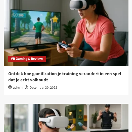
VR Gaming & Reviews
Ontdek hoe gamification je training verandert in een spel
dat je echt volhoudt
admin
December 30, 2025