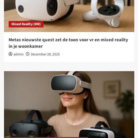
Mixed Reality (MR)
Metas nieuwste quest zet de toon voor vr en mixed reality
in je woonkamer
admin
December 28, 2025