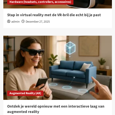
Hardware (headsets, controllers, accessoires)
Stap in virtual reality met de VR-bril die echt bij je past
admin
December 27, 2025
Augmented Reality (AR)
Ontdek je wereld opnieuw met een interactieve laag van
augmented reality