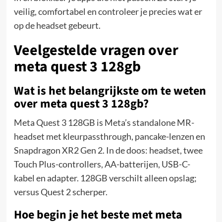
veilig, comfortabel en controleer je precies wat er
op de headset gebeurt.
Veelgestelde vragen over
meta quest 3 128gb
Wat is het belangrijkste om te weten
over meta quest 3 128gb?
Meta Quest 3 128GB is Meta’s standalone MR-
headset met kleurpassthrough, pancake-lenzen en
Snapdragon XR2 Gen 2. In de doos: headset, twee
Touch Plus-controllers, AA-batterijen, USB-C-
kabel en adapter. 128GB verschilt alleen opslag;
versus Quest 2 scherper.
Hoe begin je het beste met meta