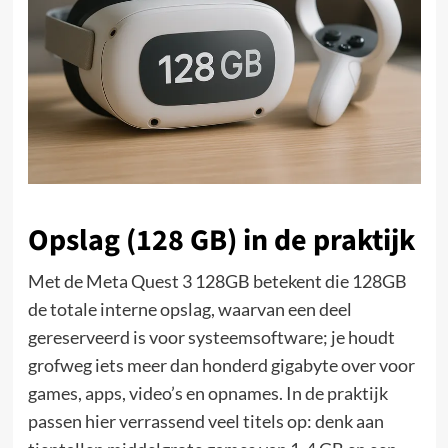
Opslag (128 GB) in de praktijk
Met de Meta Quest 3 128GB betekent die 128GB
de totale interne opslag, waarvan een deel
gereserveerd is voor systeemsoftware; je houdt
grofweg iets meer dan honderd gigabyte over voor
games, apps, video’s en opnames. In de praktijk
passen hier verrassend veel titels op: denk aan