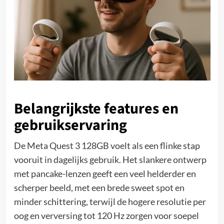
Belangrijkste features en
gebruikservaring
De Meta Quest 3 128GB voelt als een flinke stap
vooruit in dagelijks gebruik. Het slankere ontwerp
met pancake-lenzen geeft een veel helderder en
scherper beeld, met een brede sweet spot en
minder schittering, terwijl de hogere resolutie per
oog en verversing tot 120 Hz zorgen voor soepel