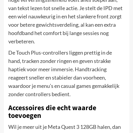
van tekst lezen tot snelle actie. Je stelt de IPD met
een wiel nauwkeurig in en het slankere front zorgt
voor betere gewichtsverdeling, al kan een extra
hoofdband het comfort bij lange sessies nog
verbeteren.
De Touch Plus-controllers liggen prettig in de
hand, tracken zonder ringen en geven strakke
haptiek voor meer immersie. Handtracking
reageert sneller en stabieler dan voorheen,
waardoor je menu’s en casual games gemakkelijk
zonder controllers bedient.
Accessoires die echt waarde
toevoegen
Wil je meer uit je Meta Quest 3 128GB halen, dan