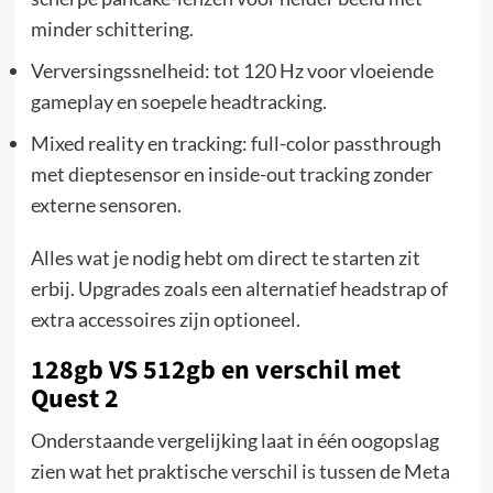
minder schittering.
Verversingssnelheid: tot 120 Hz voor vloeiende
gameplay en soepele headtracking.
Mixed reality en tracking: full-color passthrough
met dieptesensor en inside-out tracking zonder
externe sensoren.
Alles wat je nodig hebt om direct te starten zit
erbij. Upgrades zoals een alternatief headstrap of
extra accessoires zijn optioneel.
128gb VS 512gb en verschil met
Quest 2
Onderstaande vergelijking laat in één oogopslag
zien wat het praktische verschil is tussen de Meta