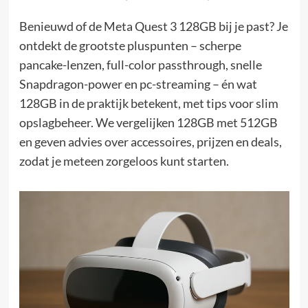
Benieuwd of de Meta Quest 3 128GB bij je past? Je
ontdekt de grootste pluspunten – scherpe
pancake-lenzen, full-color passthrough, snelle
Snapdragon-power en pc-streaming – én wat
128GB in de praktijk betekent, met tips voor slim
opslagbeheer. We vergelijken 128GB met 512GB
en geven advies over accessoires, prijzen en deals,
zodat je meteen zorgeloos kunt starten.