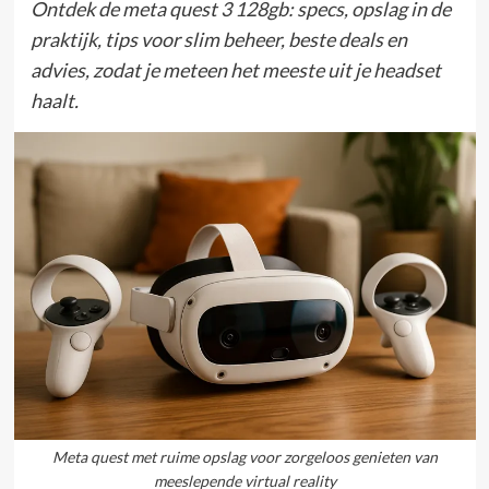
Ontdek de meta quest 3 128gb: specs, opslag in de
praktijk, tips voor slim beheer, beste deals en
advies, zodat je meteen het meeste uit je headset
haalt.
Meta quest met ruime opslag voor zorgeloos genieten van
meeslepende virtual reality