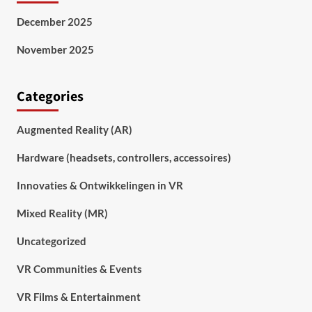
December 2025
November 2025
Categories
Augmented Reality (AR)
Hardware (headsets, controllers, accessoires)
Innovaties & Ontwikkelingen in VR
Mixed Reality (MR)
Uncategorized
VR Communities & Events
VR Films & Entertainment