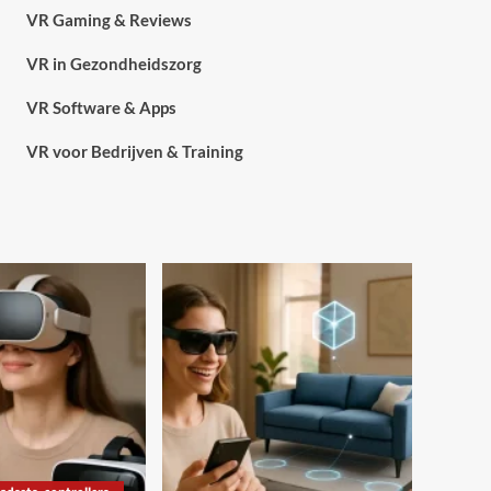
VR Gaming & Reviews
VR in Gezondheidszorg
VR Software & Apps
VR voor Bedrijven & Training