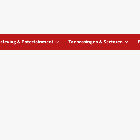
eleving & Entertainment
Toepassingen & Sectoren