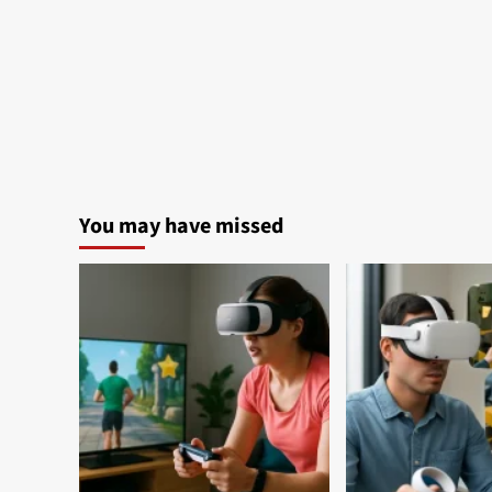
You may have missed