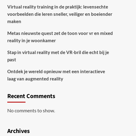
Virtual reality training in de praktijk: levensechte
voorbeelden die leren sneller, veiliger en boeiender
maken
Metas nieuwste quest zet de toon voor vr en mixed
reality in je woonkamer
Stap in virtual reality met de VR-bril die echt bij je
past
Ontdek je wereld opnieuw met een interactieve
laag van augmented reality
Recent Comments
No comments to show.
Archives